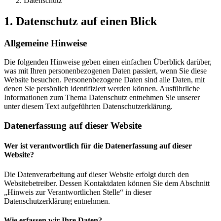
Datenschutz
1. Datenschutz auf einen Blick
Allgemeine Hinweise
Die folgenden Hinweise geben einen einfachen Überblick darüber,
was mit Ihren personenbezogenen Daten passiert, wenn Sie diese
Website besuchen. Personenbezogene Daten sind alle Daten, mit
denen Sie persönlich identifiziert werden können. Ausführliche
Informationen zum Thema Datenschutz entnehmen Sie unserer
unter diesem Text aufgeführten Datenschutzerklärung.
Datenerfassung auf dieser Website
Wer ist verantwortlich für die Datenerfassung auf dieser
Website?
Die Datenverarbeitung auf dieser Website erfolgt durch den
Websitebetreiber. Dessen Kontaktdaten können Sie dem Abschnitt
„Hinweis zur Verantwortlichen Stelle“ in dieser
Datenschutzerklärung entnehmen.
Wie erfassen wir Ihre Daten?