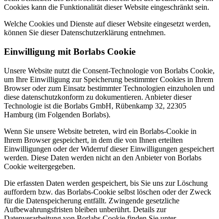
Cookies kann die Funktionalität dieser Website eingeschränkt sein.
Welche Cookies und Dienste auf dieser Website eingesetzt werden,
können Sie dieser Datenschutzerklärung entnehmen.
Einwilligung mit Borlabs Cookie
Unsere Website nutzt die Consent-Technologie von Borlabs Cookie,
um Ihre Einwilligung zur Speicherung bestimmter Cookies in Ihrem
Browser oder zum Einsatz bestimmter Technologien einzuholen und
diese datenschutzkonform zu dokumentieren. Anbieter dieser
Technologie ist die Borlabs GmbH, Rübenkamp 32, 22305
Hamburg (im Folgenden Borlabs).
Wenn Sie unsere Website betreten, wird ein Borlabs-Cookie in
Ihrem Browser gespeichert, in dem die von Ihnen erteilten
Einwilligungen oder der Widerruf dieser Einwilligungen gespeichert
werden. Diese Daten werden nicht an den Anbieter von Borlabs
Cookie weitergegeben.
Die erfassten Daten werden gespeichert, bis Sie uns zur Löschung
auffordern bzw. das Borlabs-Cookie selbst löschen oder der Zweck
für die Datenspeicherung entfällt. Zwingende gesetzliche
Aufbewahrungsfristen bleiben unberührt. Details zur
Datenverarbeitung von Borlabs Cookie finden Sie unter