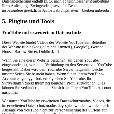
Datenspeicherung entfällt (z. B. nach abgeschlossener Bearbeitung
Ihres Anliegens). Zwingende gesetzliche Bestimmungen –
insbesondere gesetzliche Aufbewahrungsfristen – bleiben unberührt.
5. Plugins und Tools
YouTube mit erweitertem Datenschutz
Diese Website bindet Videos der Website YouTube ein. Betreiber
der Website ist die Google Ireland Limited („Google”), Gordon
House, Barrow Street, Dublin 4, Irland.
Wenn Sie eine dieser Website besuchen, auf denen YouTube
eingebunden ist, wird eine Verbindung zu den Servern von YouTube
hergestellt. Dabei wird dem YouTube-Server mitgeteilt, welche
unserer Seiten Sie besucht haben. Wenn Sie in Ihrem YouTube-
Account eingeloggt sind, ermöglichen Sie YouTube, Ihr
Surfverhalten direkt Ihrem persönlichen Profil zuzuordnen. Dies
können Sie verhindern, indem Sie sich aus Ihrem YouTube-Account
ausloggen.
Wir nutzen YouTube im erweiterten Datenschutzmodus. Videos, die
im erweiterten Datenschutzmodus abgespielt werden, werden nach
Aussage von YouTube nicht zur Personalisierung des Surfens auf