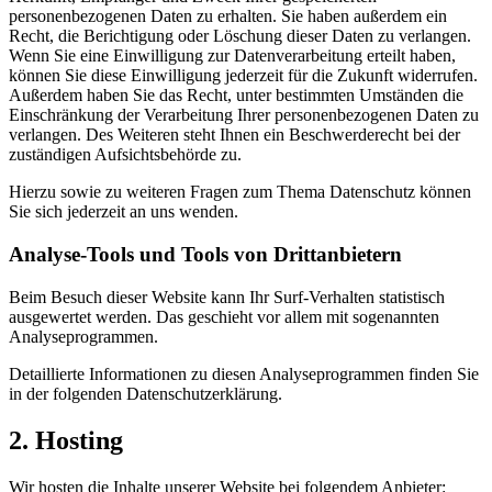
personenbezogenen Daten zu erhalten. Sie haben außerdem ein
Recht, die Berichtigung oder Löschung dieser Daten zu verlangen.
Wenn Sie eine Einwilligung zur Datenverarbeitung erteilt haben,
können Sie diese Einwilligung jederzeit für die Zukunft widerrufen.
Außerdem haben Sie das Recht, unter bestimmten Umständen die
Einschränkung der Verarbeitung Ihrer personenbezogenen Daten zu
verlangen. Des Weiteren steht Ihnen ein Beschwerderecht bei der
zuständigen Aufsichtsbehörde zu.
Hierzu sowie zu weiteren Fragen zum Thema Datenschutz können
Sie sich jederzeit an uns wenden.
Analyse-Tools und Tools von Dritt­anbietern
Beim Besuch dieser Website kann Ihr Surf-Verhalten statistisch
ausgewertet werden. Das geschieht vor allem mit sogenannten
Analyseprogrammen.
Detaillierte Informationen zu diesen Analyseprogrammen finden Sie
in der folgenden Datenschutzerklärung.
2. Hosting
Wir hosten die Inhalte unserer Website bei folgendem Anbieter: