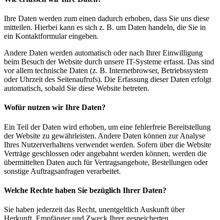
Ihre Daten werden zum einen dadurch erhoben, dass Sie uns diese
mitteilen. Hierbei kann es sich z. B. um Daten handeln, die Sie in
ein Kontaktformular eingeben.
Andere Daten werden automatisch oder nach Ihrer Einwilligung
beim Besuch der Website durch unsere IT-Systeme erfasst. Das sind
vor allem technische Daten (z. B. Internetbrowser, Betriebssystem
oder Uhrzeit des Seitenaufrufs). Die Erfassung dieser Daten erfolgt
automatisch, sobald Sie diese Website betreten.
Wofür nutzen wir Ihre Daten?
Ein Teil der Daten wird erhoben, um eine fehlerfreie Bereitstellung
der Website zu gewährleisten. Andere Daten können zur Analyse
Ihres Nutzerverhaltens verwendet werden. Sofern über die Website
Verträge geschlossen oder angebahnt werden können, werden die
übermittelten Daten auch für Vertragsangebote, Bestellungen oder
sonstige Auftragsanfragen verarbeitet.
Welche Rechte haben Sie bezüglich Ihrer Daten?
Sie haben jederzeit das Recht, unentgeltlich Auskunft über
Herkunft, Empfänger und Zweck Ihrer gespeicherten