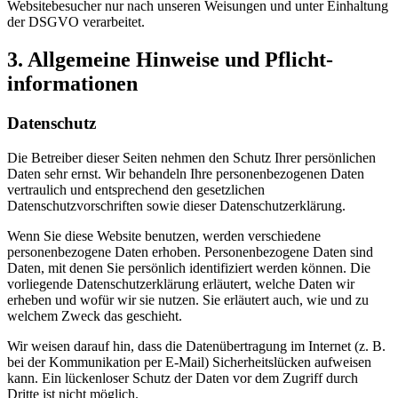
Websitebesucher nur nach unseren Weisungen und unter Einhaltung
der DSGVO verarbeitet.
3. Allgemeine Hinweise und Pflicht­
informationen
Datenschutz
Die Betreiber dieser Seiten nehmen den Schutz Ihrer persönlichen
Daten sehr ernst. Wir behandeln Ihre personenbezogenen Daten
vertraulich und entsprechend den gesetzlichen
Datenschutzvorschriften sowie dieser Datenschutzerklärung.
Wenn Sie diese Website benutzen, werden verschiedene
personenbezogene Daten erhoben. Personenbezogene Daten sind
Daten, mit denen Sie persönlich identifiziert werden können. Die
vorliegende Datenschutzerklärung erläutert, welche Daten wir
erheben und wofür wir sie nutzen. Sie erläutert auch, wie und zu
welchem Zweck das geschieht.
Wir weisen darauf hin, dass die Datenübertragung im Internet (z. B.
bei der Kommunikation per E-Mail) Sicherheitslücken aufweisen
kann. Ein lückenloser Schutz der Daten vor dem Zugriff durch
Dritte ist nicht möglich.