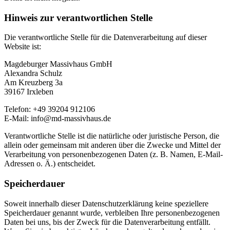
Hinweis zur verantwortlichen Stelle
Die verantwortliche Stelle für die Datenverarbeitung auf dieser
Website ist:
Magdeburger Massivhaus GmbH
Alexandra Schulz
Am Kreuzberg 3a
39167 Irxleben
Telefon: +49 39204 912106
E-Mail: info@md-massivhaus.de
Verantwortliche Stelle ist die natürliche oder juristische Person, die
allein oder gemeinsam mit anderen über die Zwecke und Mittel der
Verarbeitung von personenbezogenen Daten (z. B. Namen, E-Mail-
Adressen o. Ä.) entscheidet.
Speicherdauer
Soweit innerhalb dieser Datenschutzerklärung keine speziellere
Speicherdauer genannt wurde, verbleiben Ihre personenbezogenen
Daten bei uns, bis der Zweck für die Datenverarbeitung entfällt.