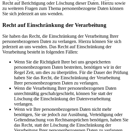
Recht auf Berichtigung oder Löschung dieser Daten. Hierzu sowie
zu weiteren Fragen zum Thema personenbezogene Daten können
Sie sich jederzeit an uns wenden.
Recht auf Einschränkung der Verarbeitung
Sie haben das Recht, die Einschränkung der Verarbeitung Ihrer
personenbezogenen Daten zu verlangen. Hierzu können Sie sich
jederzeit an uns wenden. Das Recht auf Einschränkung der
Verarbeitung besteht in folgenden Fällen:
Wenn Sie die Richtigkeit Ihrer bei uns gespeicherten
personenbezogenen Daten bestreiten, benötigen wir in der
Regel Zeit, um dies zu überprüfen. Für die Dauer der Prüfung
haben Sie das Recht, die Einschränkung der Verarbeitung
Ihrer personenbezogenen Daten zu verlangen.
Wenn die Verarbeitung Ihrer personenbezogenen Daten
unrechtmäßig geschah/geschieht, können Sie statt der
Löschung die Einschränkung der Datenverarbeitung
verlangen.
Wenn wir Ihre personenbezogenen Daten nicht mehr
benötigen, Sie sie jedoch zur Ausübung, Verteidigung oder
Geltendmachung von Rechtsansprüchen benötigen, haben Sie
das Recht, statt der Löschung die Einschränkung der
Verarbeitung Ihrer personenbezogenen Daten zu verlangen.