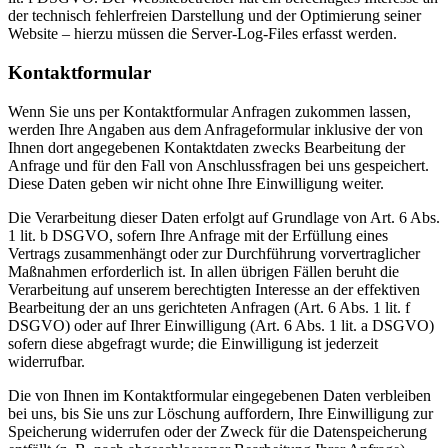
der technisch fehlerfreien Darstellung und der Optimierung seiner
Website – hierzu müssen die Server-Log-Files erfasst werden.
Kontaktformular
Wenn Sie uns per Kontaktformular Anfragen zukommen lassen,
werden Ihre Angaben aus dem Anfrageformular inklusive der von
Ihnen dort angegebenen Kontaktdaten zwecks Bearbeitung der
Anfrage und für den Fall von Anschlussfragen bei uns gespeichert.
Diese Daten geben wir nicht ohne Ihre Einwilligung weiter.
Die Verarbeitung dieser Daten erfolgt auf Grundlage von Art. 6 Abs.
1 lit. b DSGVO, sofern Ihre Anfrage mit der Erfüllung eines
Vertrags zusammenhängt oder zur Durchführung vorvertraglicher
Maßnahmen erforderlich ist. In allen übrigen Fällen beruht die
Verarbeitung auf unserem berechtigten Interesse an der effektiven
Bearbeitung der an uns gerichteten Anfragen (Art. 6 Abs. 1 lit. f
DSGVO) oder auf Ihrer Einwilligung (Art. 6 Abs. 1 lit. a DSGVO)
sofern diese abgefragt wurde; die Einwilligung ist jederzeit
widerrufbar.
Die von Ihnen im Kontaktformular eingegebenen Daten verbleiben
bei uns, bis Sie uns zur Löschung auffordern, Ihre Einwilligung zur
Speicherung widerrufen oder der Zweck für die Datenspeicherung